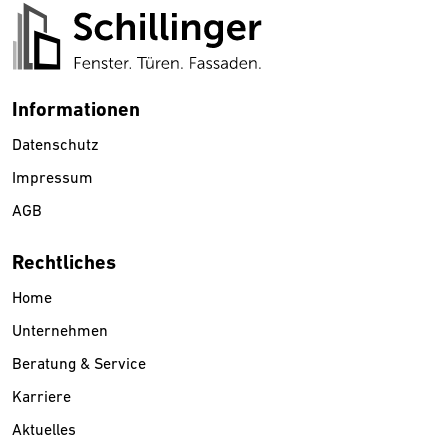
Informationen
Datenschutz
Impressum
AGB
Rechtliches
Home
Unternehmen
Beratung & Service
Karriere
Aktuelles