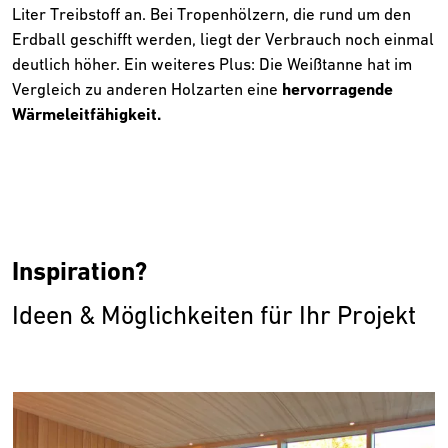
Liter Treibstoff an. Bei Tropenhölzern, die rund um den
Erdball geschifft werden, liegt der Verbrauch noch einmal
deutlich höher. Ein weiteres Plus: Die Weißtanne hat im
Vergleich zu anderen Holzarten eine
hervorragende
Wärmeleitfähigkeit.
Inspiration?
Ideen & Möglichkeiten für Ihr Projekt