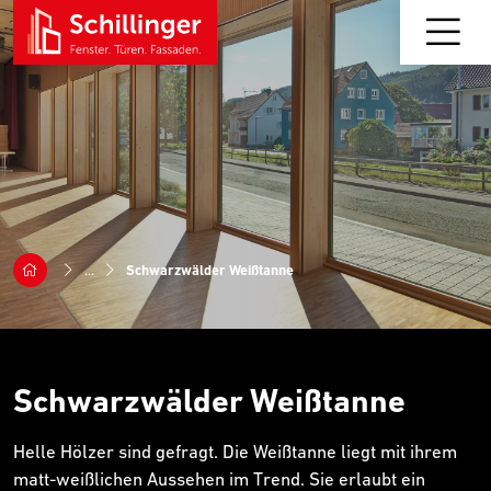
...
Schwarzwälder Weißtanne
Schwarzwälder Weißtanne
Helle Hölzer sind gefragt. Die Weißtanne liegt mit ihrem
matt-weißlichen Aussehen im Trend. Sie erlaubt ein