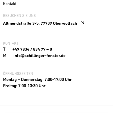
Kontakt
BESUCHEN SIE UNS
Allmendstraße 3-5, 77709 Oberwolfach
KONTAKT
T
+49 7834 / 834 79 – 0
M
info@schillinger-fenster.de
ÖFFNUNGSZEITEN
Montag – Donnerstag: 7:00-17:00 Uhr
Freitag: 7:00-13:30 Uhr