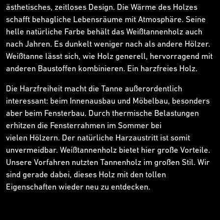
ästhetisches, zeitloses Design. Die Wärme des Holzes
schafft behagliche Lebensräume mit Atmosphäre. Seine
helle natürliche Farbe behält das Weißtannenholz auch
nach Jahren. Es dunkelt weniger nach als andere Hölzer.
Weißtanne lässt sich, wie Holz generell, hervorragend mit
anderen Baustoffen kombinieren. Ein harzfreies Holz.
Die Harzfreiheit macht die Tanne außerordentlich
interessant: beim Innenausbau und Möbelbau, besonders
aber beim Fensterbau. Durch thermische Belastungen
erhitzen die Fensterrahmen im Sommer bei
vielen Hölzern. Der natürliche Harzaustritt ist somit
unvermeidbar. Weißtannenholz bietet hier große Vorteile.
Unsere Vorfahren nutzten Tannenholz im großen Stil. Wir
sind gerade dabei, dieses Holz mit den tollen
Eigenschaften wieder neu zu entdecken.