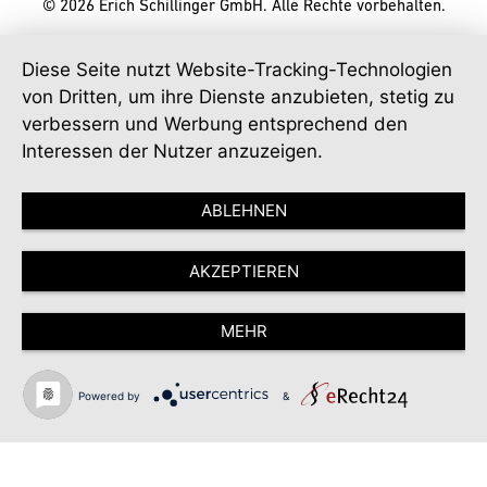
© 2026 Erich Schillinger GmbH. Alle Rechte vorbehalten.
Diese Seite nutzt Website-Tracking-Technologien
von Dritten, um ihre Dienste anzubieten, stetig zu
verbessern und Werbung entsprechend den
Interessen der Nutzer anzuzeigen.
ABLEHNEN
AKZEPTIEREN
MEHR
Powered by
&