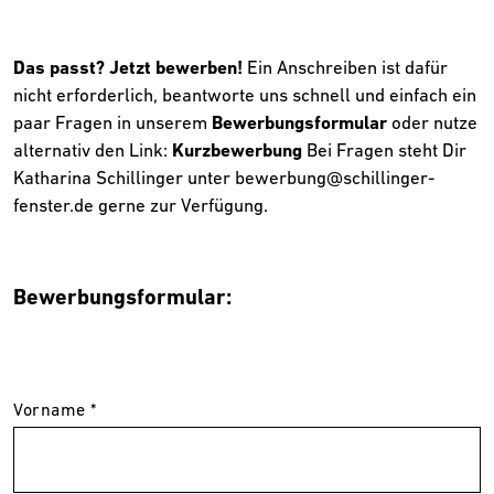
Das passt? Jetzt bewerben!
Ein Anschreiben ist dafür
nicht erforderlich, beantworte uns schnell und einfach ein
paar Fragen in unserem
Bewerbungsformular
oder nutze
alternativ den Link:
Kurzbewerbung
Bei Fragen steht Dir
Katharina Schillinger unter bewerbung@schillinger-
fenster.de gerne zur Verfügung.
Bewerbungsformular:
Vorname *