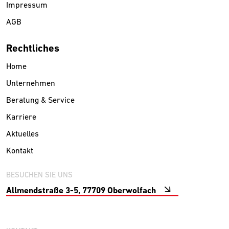
Impressum
AGB
Rechtliches
Home
Unternehmen
Beratung & Service
Karriere
Aktuelles
Kontakt
BESUCHEN SIE UNS
Allmendstraße 3-5, 77709 Oberwolfach