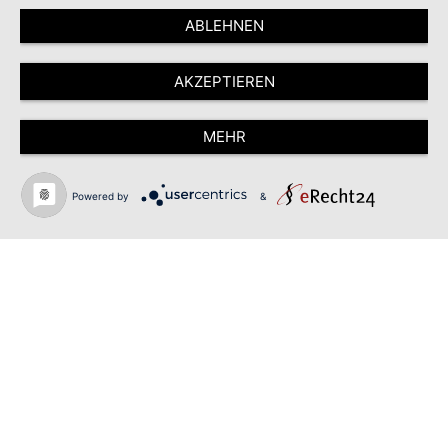
ABLEHNEN
AKZEPTIEREN
MEHR
Powered by
&