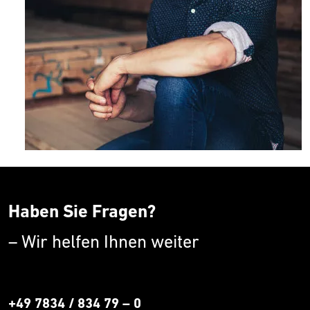
Haben Sie Fragen?
– Wir helfen Ihnen weiter
+49 7834 / 834 79 – 0