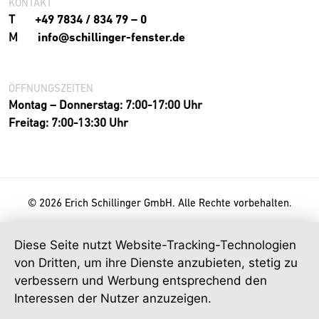
KONTAKT
T
+49 7834 / 834 79 – 0
M
info@schillinger-fenster.de
ÖFFNUNGSZEITEN
Montag – Donnerstag: 7:00-17:00 Uhr
Freitag: 7:00-13:30 Uhr
© 2026 Erich Schillinger GmbH. Alle Rechte vorbehalten.
Diese Seite nutzt Website-Tracking-Technologien
von Dritten, um ihre Dienste anzubieten, stetig zu
verbessern und Werbung entsprechend den
Interessen der Nutzer anzuzeigen.