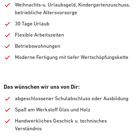
Weihnachts-u. Urlaubsgeld, Kindergartenzuschuss,
betriebliche Altersvorsorge
30 Tage Urlaub
Flexible Arbeitszeiten
Betriebswohnungen
Moderne Fertigung mit tiefer Wertschöpfungskette
Das wünschen wir uns von Dir:
abgeschlossener Schulabschluss oder Ausbildung
Spaß am Werkstoff Glas und Holz
Handwerkliches Geschick u. technisches
Verständnis