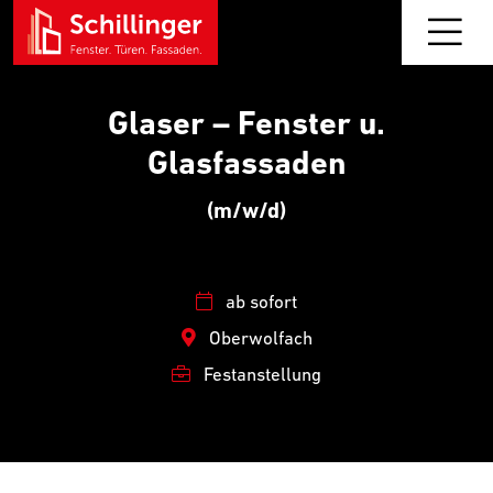
Glaser – Fenster u.
Glasfassaden
(m/w/d)
ab sofort
Oberwolfach
Festanstellung