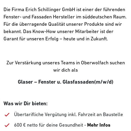
Die Firma Erich Schillinger GmbH ist einer der führenden
Fenster- und Fassaden Hersteller im süddeutschen Raum.
Für die überragende Qualität unserer Produkte sind wir
bekannt. Das Know-How unserer Mitarbeiter ist der
Garant für unseren Erfolg – heute und in Zukunft.
Zur Verstärkung unseres Teams in Oberwolfach suchen
wir dich als
Glaser – Fenster u. Glasfassaden(m/w/d)
Was wir Dir bieten:
Übertarifliche Vergütung inkl. Fahrzeit an Baustelle
600 € netto für deine Gesundheit -
Mehr Infos