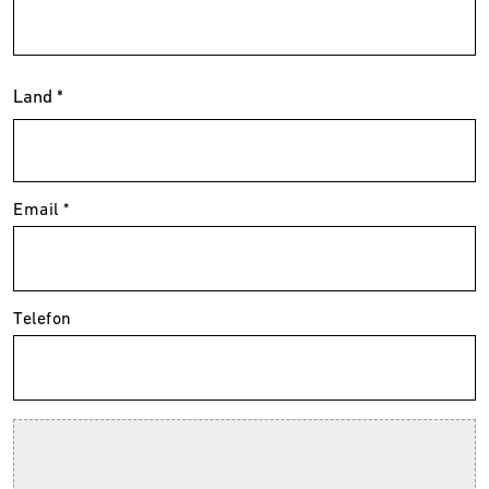
Land *
Email *
Telefon