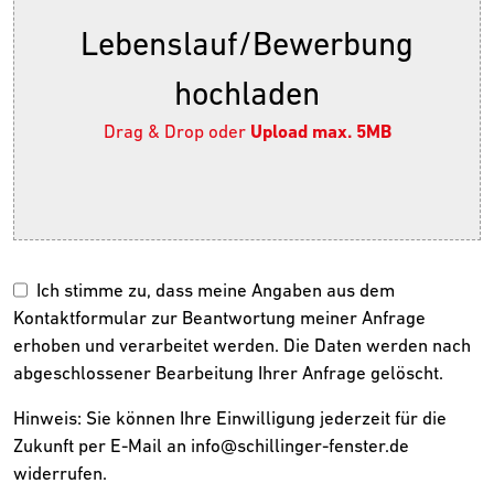
Lebenslauf/Bewerbung
hochladen
Drag & Drop oder
Upload max. 5MB
Ich stimme zu, dass meine Angaben aus dem
Kontaktformular zur Beantwortung meiner Anfrage
erhoben und verarbeitet werden. Die Daten werden nach
abgeschlossener Bearbeitung Ihrer Anfrage gelöscht.
Hinweis: Sie können Ihre Einwilligung jederzeit für die
Zukunft per E-Mail an info@schillinger-fenster.de
widerrufen.