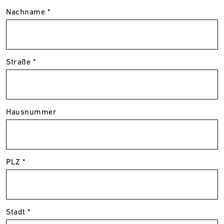
Nachname *
Straße *
Hausnummer
PLZ *
Stadt *