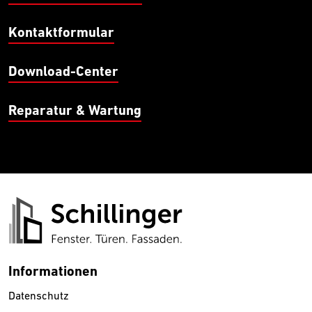
Kontaktformular
Download-Center
Reparatur & Wartung
Informationen
Datenschutz