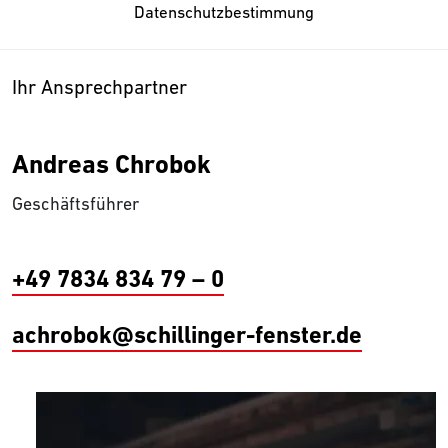
Datenschutzbestimmung
Ihr Ansprechpartner
Andreas Chrobok
Geschäftsführer
+49 7834 834 79 – 0
achrobok@schillinger-fenster.de