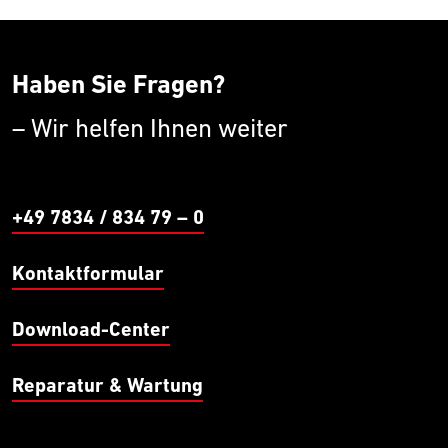
Haben Sie Fragen?
– Wir helfen Ihnen weiter
+49 7834 / 834 79 – 0
Kontaktformular
Download-Center
Reparatur & Wartung