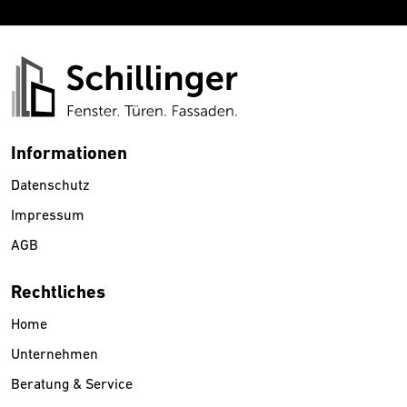
Informationen
Datenschutz
Impressum
AGB
Rechtliches
Home
Unternehmen
Beratung & Service