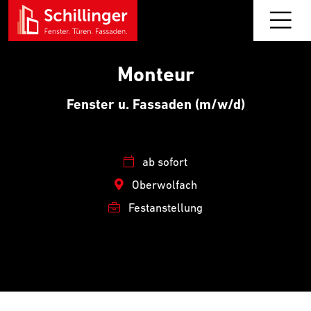
Monteur
Fenster u. Fassaden (m/w/d)
ab sofort
Oberwolfach
Festanstellung