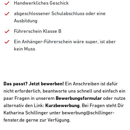
Handwerkliches Geschick
abgeschlossener Schulabschluss oder eine
Ausbildung
Führerschein Klasse B
Ein Anhänger-Führerschein wäre super, ist aber
kein Muss
Das passt? Jetzt bewerben!
Ein Anschreiben ist dafür
nicht erforderlich, beantworte uns schnell und einfach ein
paar Fragen in unserem
Bewerbungsformular
oder nutze
alternativ den Link:
Kurzbewerbung
. Bei Fragen steht Dir
Katharina Schillinger unter bewerbung@schillinger-
fenster.de gerne zur Verfügung.