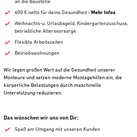
an die Baustelle
600 € netto für deine Gesundheit -
Mehr Infos
Weihnachts-u. Urlaubsgeld, Kindergartenzuschuss,
betriebliche Altersvorsorge
Flexible Arbeitszeiten
Betriebswohnungen
Wir legen großen Wert auf die Gesundheit unserer
Monteure und setzen moderne Montagehilfen ein, die
körperliche Belastungen durch maschinelle
Unterstützung reduzieren.
Das wünschen wir uns von Dir:
Spaß am Umgang mit unseren Kunden