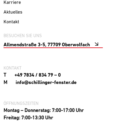
Karriere
Aktuelles
Kontakt
BESUCHEN SIE UNS
Allmendstraße 3-5, 77709 Oberwolfach
KONTAKT
T
+49 7834 / 834 79 – 0
M
info@schillinger-fenster.de
ÖFFNUNGSZEITEN
Montag – Donnerstag: 7:00-17:00 Uhr
Freitag: 7:00-13:30 Uhr