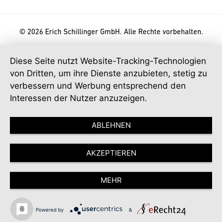
© 2026 Erich Schillinger GmbH. Alle Rechte vorbehalten.
Diese Seite nutzt Website-Tracking-Technologien
von Dritten, um ihre Dienste anzubieten, stetig zu
verbessern und Werbung entsprechend den
Interessen der Nutzer anzuzeigen.
ABLEHNEN
AKZEPTIEREN
MEHR
Powered by
&