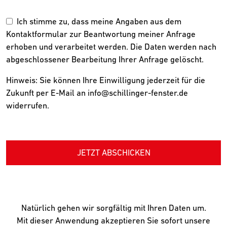
Ich stimme zu, dass meine Angaben aus dem
Kontaktformular zur Beantwortung meiner Anfrage
erhoben und verarbeitet werden. Die Daten werden nach
abgeschlossener Bearbeitung Ihrer Anfrage gelöscht.
Hinweis: Sie können Ihre Einwilligung jederzeit für die
Zukunft per E-Mail an info@schillinger-fenster.de
widerrufen.
JETZT ABSCHICKEN
Natürlich gehen wir sorgfältig mit Ihren Daten um.
Mit dieser Anwendung akzeptieren Sie sofort unsere