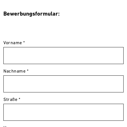
Bewerbungsformular:
Vorname *
Nachname *
Straße *