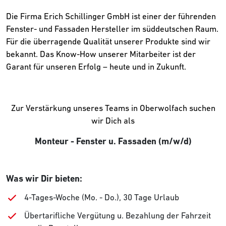
Die Firma Erich Schillinger GmbH ist einer der führenden
Fenster- und Fassaden Hersteller im süddeutschen Raum.
Für die überragende Qualität unserer Produkte sind wir
bekannt. Das Know-How unserer Mitarbeiter ist der
Garant für unseren Erfolg – heute und in Zukunft.
Zur Verstärkung unseres Teams in Oberwolfach suchen
wir Dich als
Monteur - Fenster u. Fassaden (m/w/d)
Was wir Dir bieten:
4-Tages-Woche (Mo. - Do.), 30 Tage Urlaub
Übertarifliche Vergütung u. Bezahlung der Fahrzeit