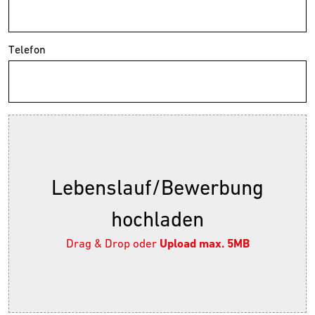
Telefon
Lebenslauf/Bewerbung
hochladen
Drag & Drop oder
Upload max. 5MB