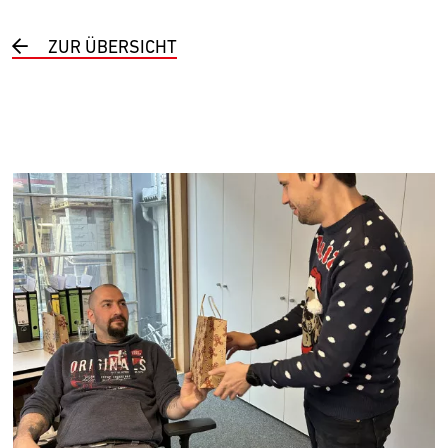
ZUR ÜBERSICHT