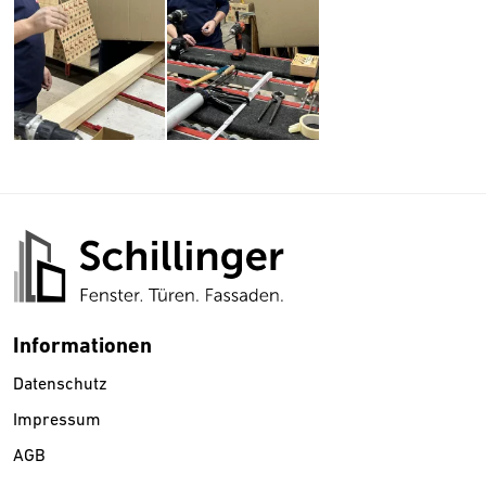
Informationen
Datenschutz
Impressum
AGB