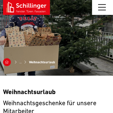
...
Weihnachtsurlaub
Weihnachtsurlaub
Weihnachtsgeschenke für unsere
Mitarbeiter