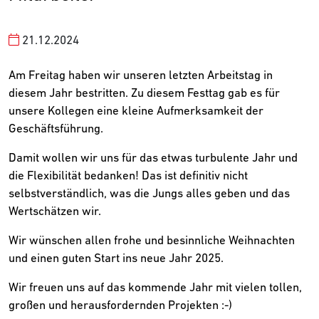
21.12.2024
Am Freitag haben wir unseren letzten Arbeitstag in
diesem Jahr bestritten. Zu diesem Festtag gab es für
unsere Kollegen eine kleine Aufmerksamkeit der
Geschäftsführung.
Damit wollen wir uns für das etwas turbulente Jahr und
die Flexibilität bedanken! Das ist definitiv nicht
selbstverständlich, was die Jungs alles geben und das
Wertschätzen wir.
Wir wünschen allen frohe und besinnliche Weihnachten
und einen guten Start ins neue Jahr 2025.
Wir freuen uns auf das kommende Jahr mit vielen tollen,
großen und herausfordernden Projekten :-)