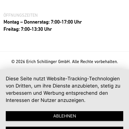
ÖFFNUNGSZEITEN
Montag – Donnerstag: 7:00-17:00 Uhr
Freitag: 7:00-13:30 Uhr
© 2026 Erich Schillinger GmbH. Alle Rechte vorbehalten.
Diese Seite nutzt Website-Tracking-Technologien
von Dritten, um ihre Dienste anzubieten, stetig zu
verbessern und Werbung entsprechend den
Interessen der Nutzer anzuzeigen.
ABLEHNEN