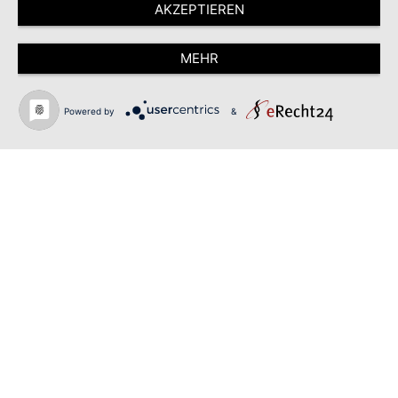
AKZEPTIEREN
MEHR
Powered by
&