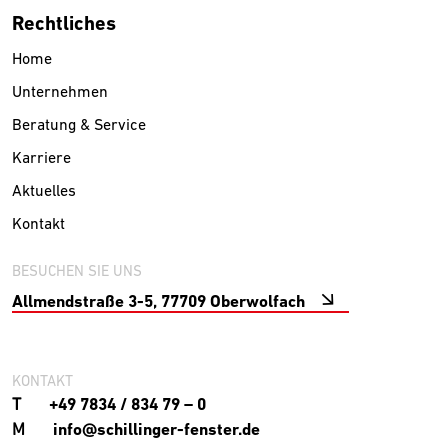
Rechtliches
Home
Unternehmen
Beratung & Service
Karriere
Aktuelles
Kontakt
BESUCHEN SIE UNS
Allmendstraße 3-5, 77709 Oberwolfach
KONTAKT
T
+49 7834 / 834 79 – 0
M
info@schillinger-fenster.de