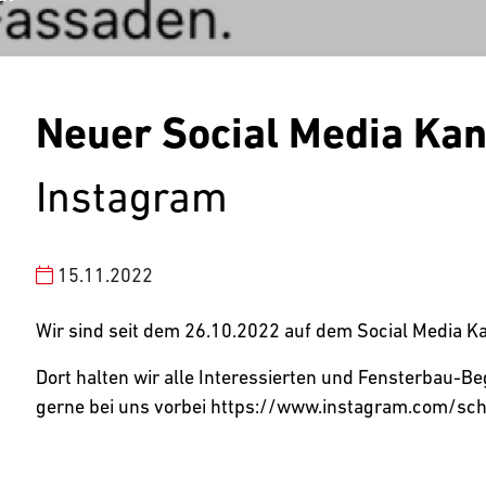
Neuer Social Media Kan
Instagram
15.11.2022
Wir sind seit dem 26.10.2022 auf dem Social Media Ka
Dort halten wir alle Interessierten und Fensterbau-B
gerne bei uns vorbei https://www.instagram.com/sch