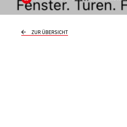
ZUR ÜBERSICHT