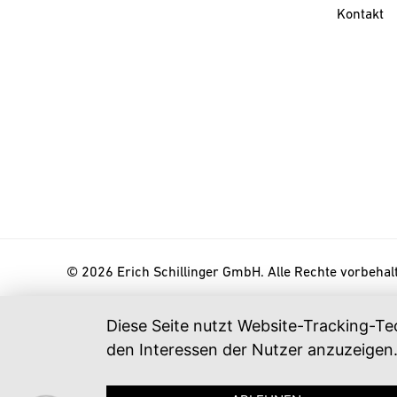
Kontakt
© 2026 Erich Schillinger GmbH. Alle Rechte vorbehal
Diese Seite nutzt Website-Tracking-Te
den Interessen der Nutzer anzuzeigen