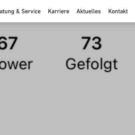
atung & Service
Karriere
Aktuelles
Kontakt