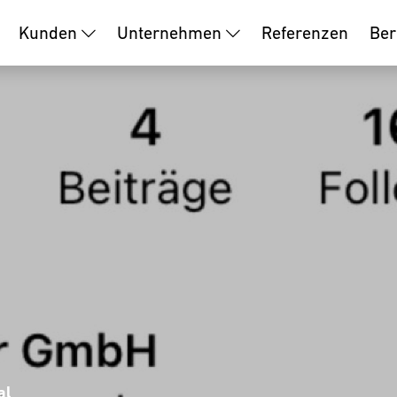
Kunden
Unternehmen
Referenzen
Ber
al