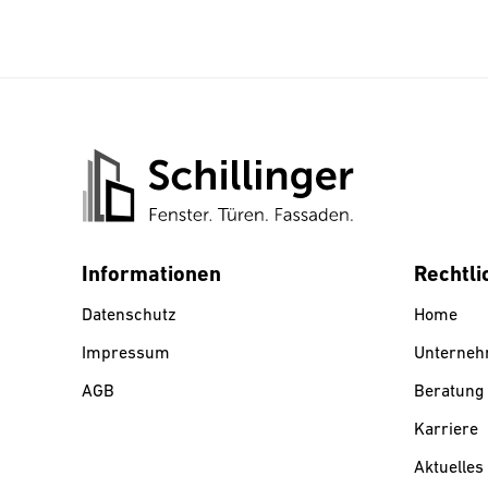
Informationen
Rechtli
Datenschutz
Home
Impressum
Unterne
AGB
Beratung 
Karriere
Aktuelles