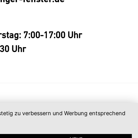
stag: 7:00-17:00 Uhr
:30 Uhr
, stetig zu verbessern und Werbung entsprechend